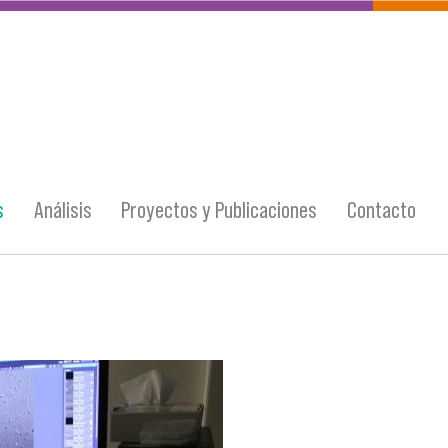
s
Análisis
Proyectos y Publicaciones
Contacto