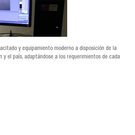
acitado y equipamiento moderno a disposición de la
ón y el país, adaptándose a los requerimientos de cada