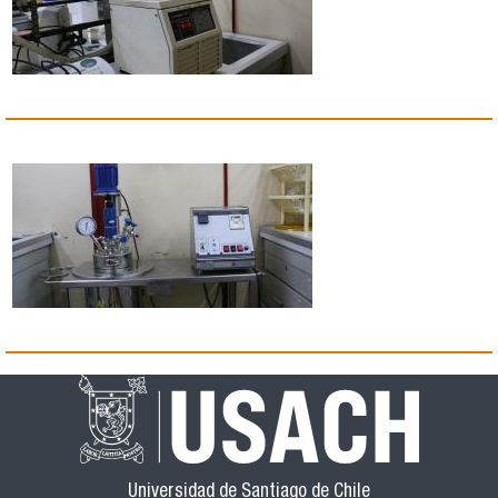
Universidad de Santiago de Chile